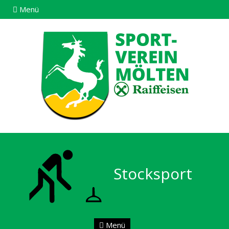
Menü
Stocksport
Menü