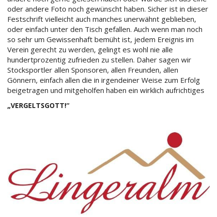
oder andere Foto noch gewünscht haben. Sicher ist in dieser
Festschrift vielleicht auch manches unerwähnt geblieben,
oder einfach unter den Tisch gefallen. Auch wenn man noch
so sehr um Gewissenhaft bemüht ist, jedem Ereignis im
Verein gerecht zu werden, gelingt es wohl nie alle
hundertprozentig zufrieden zu stellen. Daher sagen wir
Stocksportler allen Sponsoren, allen Freunden, allen
Gönnern, einfach allen die in irgendeiner Weise zum Erfolg
beigetragen und mitgeholfen haben ein wirklich aufrichtiges
„VERGELTSGOTT!“