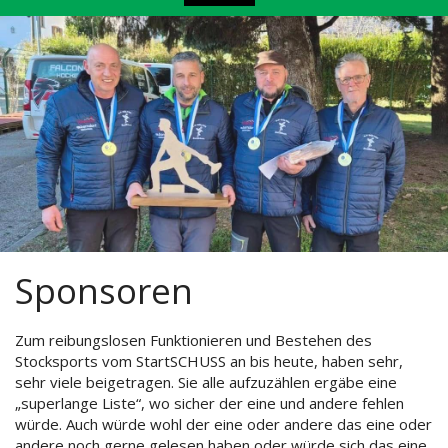
Sponsoren
Zum reibungslosen Funktionieren und Bestehen des
Stocksports vom StartSCHUSS an bis heute, haben sehr,
sehr viele beigetragen. Sie alle aufzuzählen ergäbe eine
„superlange Liste“, wo sicher der eine und andere fehlen
würde. Auch würde wohl der eine oder andere das eine oder
andere noch gerne gelesen haben oder würde sich das eine