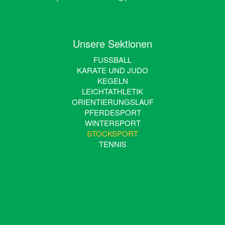
Unsere Sektionen
FUSSBALL
KARATE UND JUDO
KEGELN
LEICHTATHLETIK
ORIENTIERUNGSLAUF
PFERDESPORT
WINTERSPORT
STOCKSPORT
TENNIS