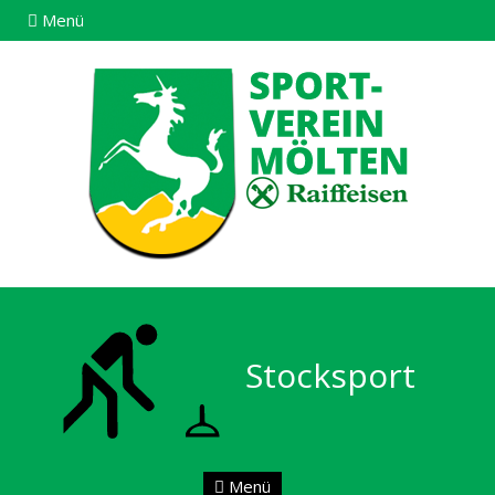
Menü
Stocksport
Menü