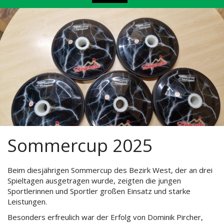
Sommercup 2025
Beim diesjährigen Sommercup des Bezirk West, der an drei
Spieltagen ausgetragen wurde, zeigten die jungen
Sportlerinnen und Sportler großen Einsatz und starke
Leistungen.
Besonders erfreulich war der Erfolg von Dominik Pircher,