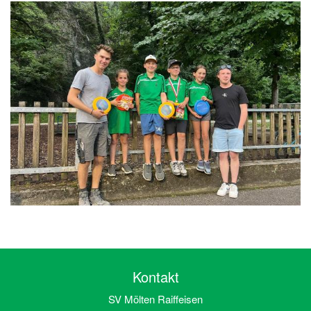
Kontakt
SV Mölten Raiffeisen