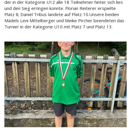
der in der Kategorie U12 alle 18 Teilnehmer hinter sich lies
und den Sieg erringen konnte. Florian Reiterer erspielte
Platz 8; Daniel Tribus landete auf Platz 10.Unsere beiden
Mädels Leni Mittelberger und Meike Pircher beendeten das
Turnier in der Kategorie U10 mit Platz 7 und Platz 13.