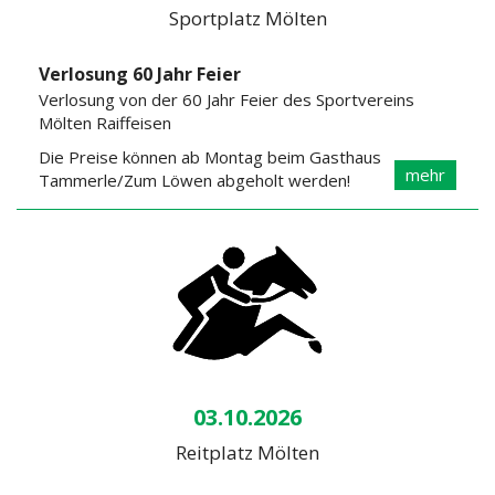
Sportplatz Mölten
Verlosung 60 Jahr Feier
Verlosung von der 60 Jahr Feier des Sportvereins
Mölten Raiffeisen
Die Preise können ab Montag beim Gasthaus
mehr
Tammerle/Zum Löwen abgeholt werden!
03.10.2026
Reitplatz Mölten