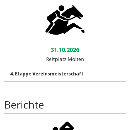
31.10.2026
Reitplatz Mölten
4. Etappe Vereinsmeisterschaft
Berichte