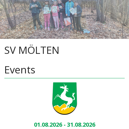
SV MÖLTEN
Events
01.08.2026 - 31.08.2026