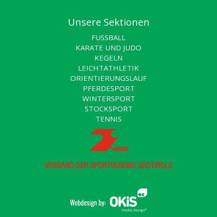
Unsere Sektionen
FUSSBALL
KARATE UND JUDO
KEGELN
LEICHTATHLETIK
ORIENTIERUNGSLAUF
PFERDESPORT
WINTERSPORT
STOCKSPORT
TENNIS