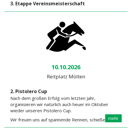
3. Etappe Vereinsmeisterschaft
10.10.2026
Reitplatz Mölten
2. Pistolero Cup
Nach dem großen Erfolg vom letzten Jahr,
organisieren wir natürlich auch heuer im Oktober
wieder unseren Pistolero Cup.
mehr
Wir freuen uns auf spannende Rennen, schießende
Cowboys und Wild- Westflair.