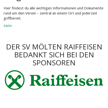
Hier findest du alle wichtigen Informationen und Dokumente
rund um den Verein – zentral an einem Ort und jederzeit
griffbereit.
Mehr
DER SV MÖLTEN RAIFFEISEN
BEDANKT SICH BEI DEN
SPONSOREN