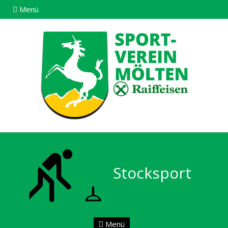
Menü
Stocksport
Menü