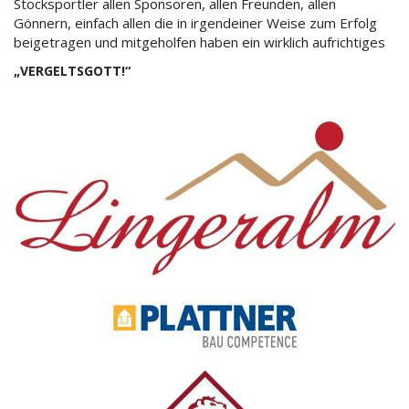
Stocksportler allen Sponsoren, allen Freunden, allen
Gönnern, einfach allen die in irgendeiner Weise zum Erfolg
beigetragen und mitgeholfen haben ein wirklich aufrichtiges
„VERGELTSGOTT!“