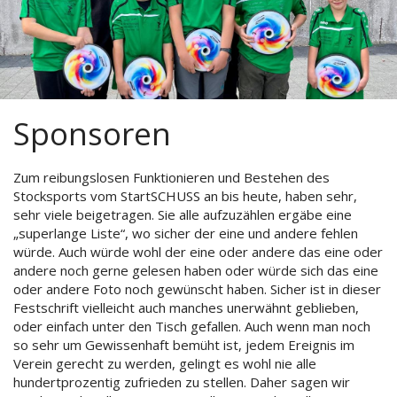
Sponsoren
Zum reibungslosen Funktionieren und Bestehen des
Stocksports vom StartSCHUSS an bis heute, haben sehr,
sehr viele beigetragen. Sie alle aufzuzählen ergäbe eine
„superlange Liste“, wo sicher der eine und andere fehlen
würde. Auch würde wohl der eine oder andere das eine oder
andere noch gerne gelesen haben oder würde sich das eine
oder andere Foto noch gewünscht haben. Sicher ist in dieser
Festschrift vielleicht auch manches unerwähnt geblieben,
oder einfach unter den Tisch gefallen. Auch wenn man noch
so sehr um Gewissenhaft bemüht ist, jedem Ereignis im
Verein gerecht zu werden, gelingt es wohl nie alle
hundertprozentig zufrieden zu stellen. Daher sagen wir