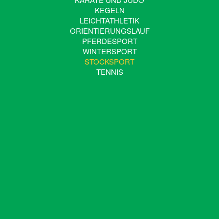
KEGELN
LEICHTATHLETIK
ORIENTIERUNGSLAUF
PFERDESPORT
WINTERSPORT
STOCKSPORT
TENNIS