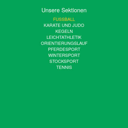
Unsere Sektionen
FUSSBALL
KARATE UND JUDO
KEGELN
LEICHTATHLETIK
ORIENTIERUNGSLAUF
PFERDESPORT
WINTERSPORT
STOCKSPORT
TENNIS