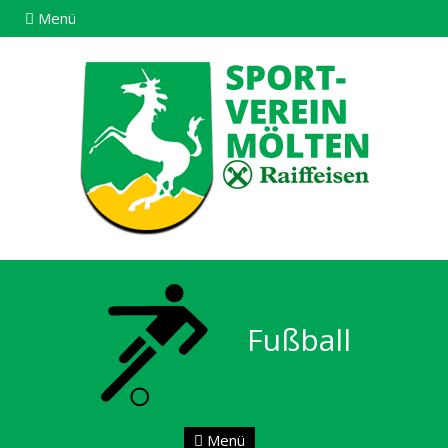
Menü
Fußball
Menü