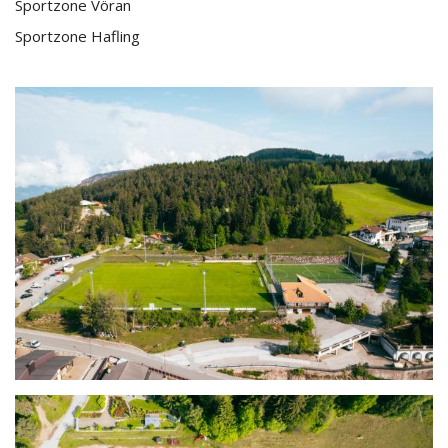
Sportzone Vöran
Sportzone Hafling