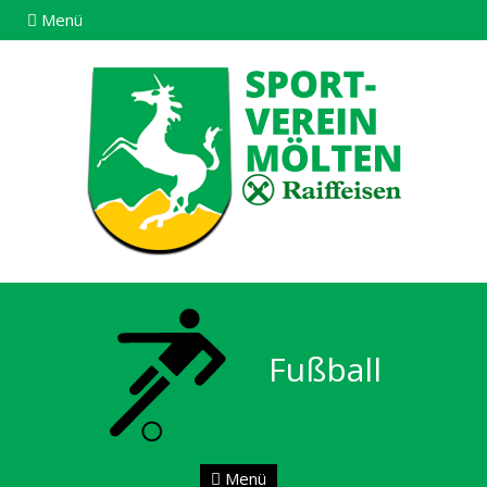
Menü
Fußball
Menü