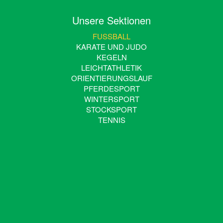
Unsere Sektionen
FUSSBALL
KARATE UND JUDO
KEGELN
LEICHTATHLETIK
ORIENTIERUNGSLAUF
PFERDESPORT
WINTERSPORT
STOCKSPORT
TENNIS