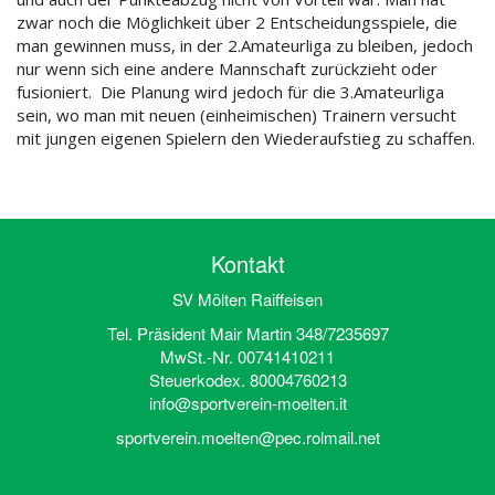
zwar noch die Möglichkeit über 2 Entscheidungsspiele, die
man gewinnen muss, in der 2.Amateurliga zu bleiben, jedoch
nur wenn sich eine andere Mannschaft zurückzieht oder
fusioniert. Die Planung wird jedoch für die 3.Amateurliga
sein, wo man mit neuen (einheimischen) Trainern versucht
mit jungen eigenen Spielern den Wiederaufstieg zu schaffen.
Kontakt
SV Mölten Raiffeisen
Tel. Präsident Mair Martin 348/7235697
MwSt.-Nr. 00741410211
Steuerkodex. 80004760213
info@sportverein-moelten.it
sportverein.moelten@pec.rolmail.net