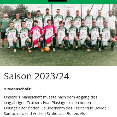
Saison 2023/24
1.Mannschaft
:
Unsere 1.Mannschaft musste nach dem Abgang des
langjährigen Trainers Ivan Plasinger einen neuen
Übungsleiter finden. Es übernahm das Trainerduo Davide
Santachiara und Andrea Scafidi aus Bozen. Als