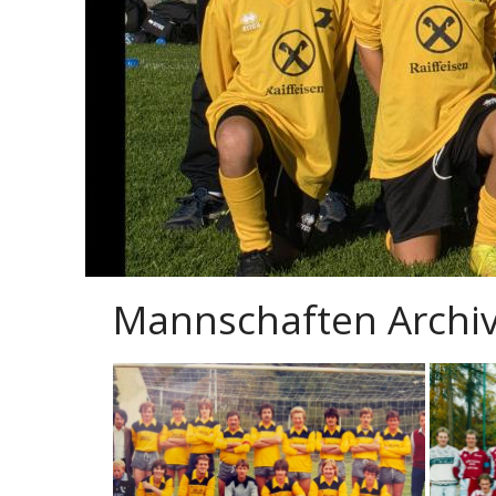
Mannschaften Archi