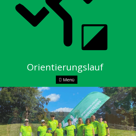
Orientierungslauf
Menü