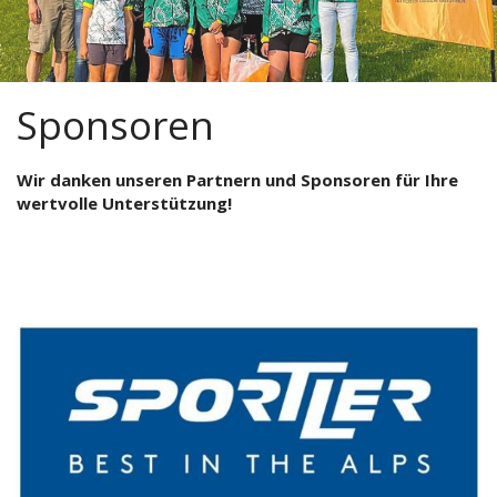
Sponsoren
Wir danken unseren Partnern und Sponsoren für Ihre
wertvolle Unterstützung!