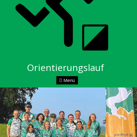
Orientierungslauf
Menü