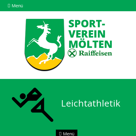
Menü
Leichtathletik
Menü