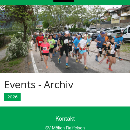
Events - Archiv
2026
Kontakt
SV Mölten Raiffeisen